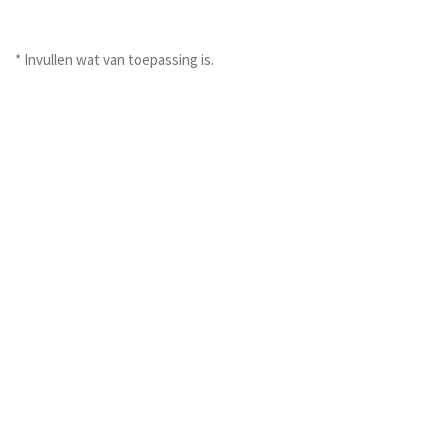
* Invullen wat van toepassing is.