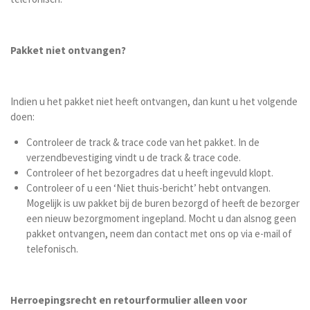
Pakket niet ontvangen?
Indien u het pakket niet heeft ontvangen, dan kunt u het volgende
doen:
Controleer de track & trace code van het pakket. In de
verzendbevestiging vindt u de track & trace code.
Controleer of het bezorgadres dat u heeft ingevuld klopt.
Controleer of u een ‘Niet thuis-bericht’ hebt ontvangen.
Mogelijk is uw pakket bij de buren bezorgd of heeft de bezorger
een nieuw bezorgmoment ingepland. Mocht u dan alsnog geen
pakket ontvangen, neem dan contact met ons op via e-mail of
telefonisch.
Herroepingsrecht en retourformulier alleen voor