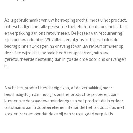
Als u gebruik maakt van uw herroepingsrecht, moet u het product,
onbeschadigd, met alle geleverde toebehoren in de originele staat
en verpakking aan ons retourneren. De kosten van retournering
zijn voor uw rekening. Wij zullen vervolgens het verschuldigde
bedrag binnen 14 dagen na ontvangst van uw retourformulier op
dezelfde wijze als u betaald heeft terugstorten, mits uw
geretourneerde bestelling dan in goede orde door ons ontvangen
is.
Mocht het product beschadigd zijn, of de verpakking meer
beschadigd zijn dan nodig is om het product te proberen, dan
kunnen we de waardevermindering van het product die hierdoor
ontstaan is aan u doorberekenen. Behandel het product dus met
zorg en zorg ervoor dat deze bij een retour goed verpakt is.