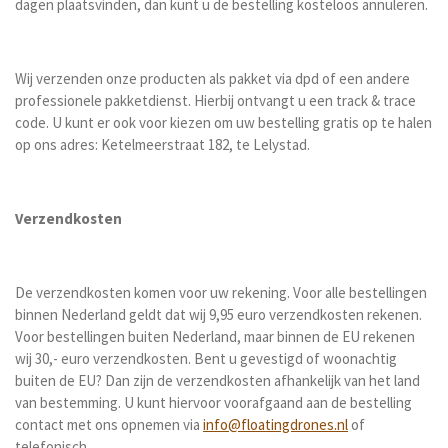
dagen plaatsvinden, dan kunt u de bestelling kosteloos annuleren.
Wij verzenden onze producten als pakket via dpd of een andere
professionele pakketdienst. Hierbij ontvangt u een track & trace
code. U kunt er ook voor kiezen om uw bestelling gratis op te halen
op ons adres: Ketelmeerstraat 182, te Lelystad.
Verzendkosten
De verzendkosten komen voor uw rekening. Voor alle bestellingen
binnen Nederland geldt dat wij 9,95 euro verzendkosten rekenen.
Voor bestellingen buiten Nederland, maar binnen de EU rekenen
wij 30,- euro verzendkosten. Bent u gevestigd of woonachtig
buiten de EU? Dan zijn de verzendkosten afhankelijk van het land
van bestemming. U kunt hiervoor voorafgaand aan de bestelling
contact met ons opnemen via
info@floatingdrones.nl
of
telefonisch.