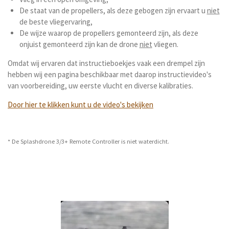
De staat van de propellers, als deze gebogen zijn ervaart u
niet
de beste vliegervaring,
De wijze waarop de propellers gemonteerd zijn, als deze
onjuist gemonteerd zijn kan de drone
niet
vliegen.
Omdat wij ervaren dat instructieboekjes vaak een drempel zijn
hebben wij een pagina beschikbaar met daarop instructievideo's
van voorbereiding, uw eerste vlucht en diverse kalibraties.
Door hier te klikken kunt u de video's bekijken
* De Splashdrone 3/3+ Remote Controller is niet waterdicht.